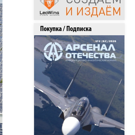
Покупка / Подписка