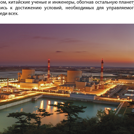
зом, китайские ученые и инженеры, обогнав остальную планет
ись к достижению условий, необходимых для управляемог
еди всех.