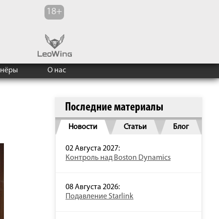
тнёры
О нас
Последние материалы
Новости
Статьи
Блог
02 Августа 2027:
Контроль над Boston Dynamics
08 Августа 2026:
Подавление Starlink