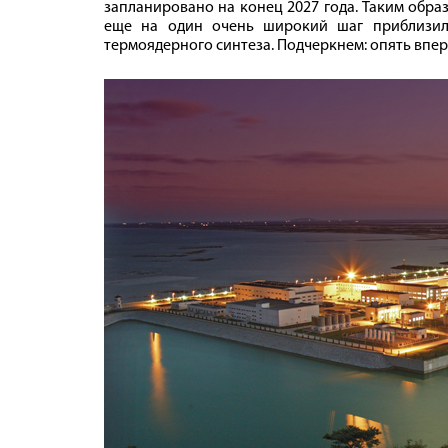
запланировано на конец 2027 года. Таким обра
еще на один очень широкий шаг приблизил
термоядерного синтеза. Подчеркнем: опять впер