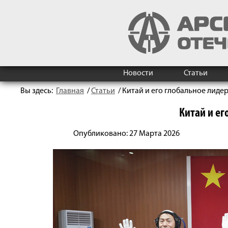
Новости
Статьи
Вы здесь:
Главная
/
Статьи
/
Китай и его глобальное лиде
Китай и ег
Опубликовано: 27 Марта 2026